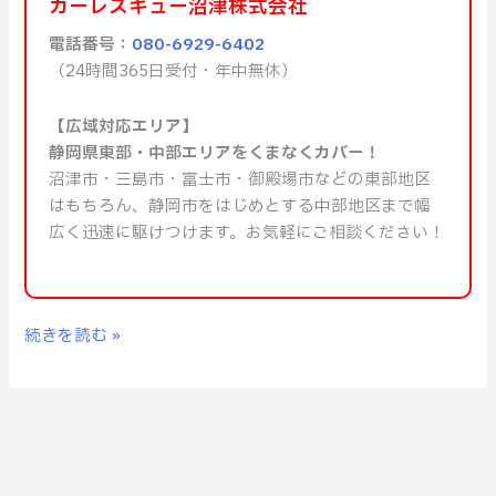
カーレスキュー沼津株式会社
電話番号：
080-6929-6402
（24時間365日受付・年中無休）
【広域対応エリア】
静岡県東部・中部エリアをくまなくカバー！
沼津市・三島市・富士市・御殿場市などの東部地区
はもちろん、静岡市をはじめとする中部地区まで幅
広く迅速に駆けつけます。お気軽にご相談ください！
続きを読む »