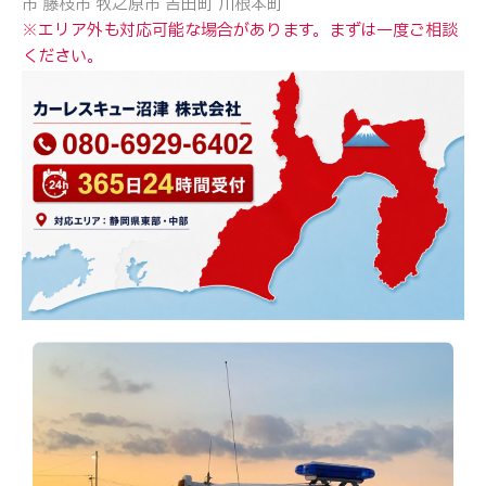
市 藤枝市 牧之原市 吉田町 川根本町
※エリア外も対応可能な場合があります。まずは一度ご相談
ください。