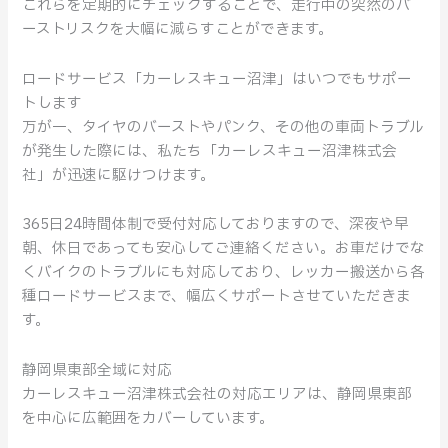
これらを定期的にチェックすることで、走行中の突然のバ
ーストリスクを大幅に減らすことができます。
ロードサービス「カーレスキュー沼津」はいつでもサポー
トします
万が一、タイヤのバーストやパンク、その他の車両トラブル
が発生した際には、私たち「カーレスキュー沼津株式会
社」が迅速に駆けつけます。
365日24時間体制で受付対応しておりますので、深夜や早
朝、休日であっても安心してご連絡ください。お車だけでな
くバイクのトラブルにも対応しており、レッカー搬送から各
種ロードサービスまで、幅広くサポートさせていただきま
す。
静岡県東部全域に対応
カーレスキュー沼津株式会社の対応エリアは、静岡県東部
を中心に広範囲をカバーしています。