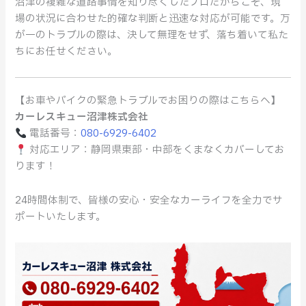
沼津の複雑な道路事情を知り尽くしたプロだからこそ、現
場の状況に合わせた的確な判断と迅速な対応が可能です。万
が一のトラブルの際は、決して無理をせず、落ち着いて私た
ちにお任せください。
【お車やバイクの緊急トラブルでお困りの際はこちらへ】
カーレスキュー沼津株式会社
電話番号：
080-6929-6402
対応エリア：静岡県東部・中部をくまなくカバーしてお
ります！
24時間体制で、皆様の安心・安全なカーライフを全力でサ
ポートいたします。