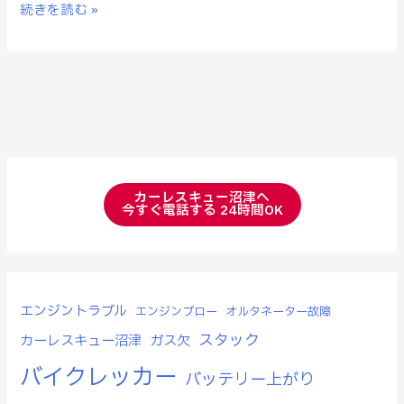
続きを読む »
カーレスキュー沼津へ
今すぐ電話する 24時間OK
エンジントラブル
エンジンブロー
オルタネーター故障
スタック
カーレスキュー沼津
ガス欠
バイクレッカー
バッテリー上がり