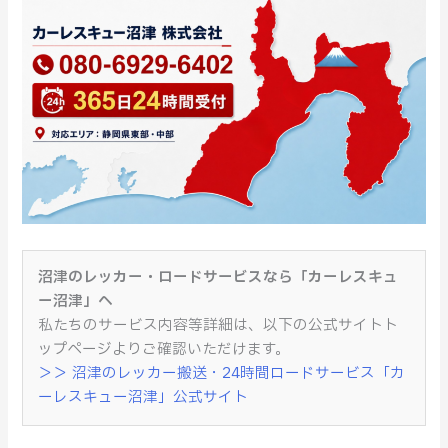
沼津のレッカー・ロードサービスなら「カーレスキュ
ー沼津」へ
私たちのサービス内容等詳細は、以下の公式サイトト
ップページよりご確認いただけます。
＞＞ 沼津のレッカー搬送・24時間ロードサービス「カ
ーレスキュー沼津」公式サイト