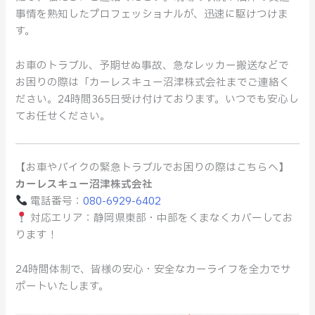
事情を熟知したプロフェッショナルが、迅速に駆けつけま
す。
お車のトラブル、予期せぬ事故、急なレッカー搬送などで
お困りの際は「カーレスキュー沼津株式会社までご連絡く
ださい。24時間365日受け付けております。いつでも安心し
てお任せください。
【お車やバイクの緊急トラブルでお困りの際はこちらへ】
カーレスキュー沼津株式会社
電話番号：
080-6929-6402
対応エリア：静岡県東部・中部をくまなくカバーしてお
ります！
24時間体制で、皆様の安心・安全なカーライフを全力でサ
ポートいたします。