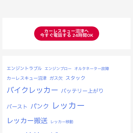
カーレスキュー沼津へ
今すぐ電話する 24時間OK
エンジントラブル
エンジンブロー
オルタネーター故障
スタック
カーレスキュー沼津
ガス欠
バイクレッカー
バッテリー上がり
レッカー
パンク
バースト
レッカー搬送
レッカー移動