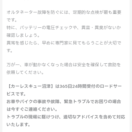
オルタネーター故障を防ぐには、定期的な点検が最も重要
です。
特に、バッテリーの電圧チェックや、異音・異臭がないか
確認しましょう。
異常を感じたら、早めに専門家に見てもらうことが大切で
す。
万が一、車が動かなくなった場合は安全を確保して救助を
依頼してください。
【カーレスキュー沼津】は365日24時間受付のロードサー
ビスです。
お車やバイクの事故や故障、緊急トラブルでお困りの場合
は今すぐご連絡ください。
トラブルの現場に駆けつけ、適切なアドバイスを含めて対応
いたします。