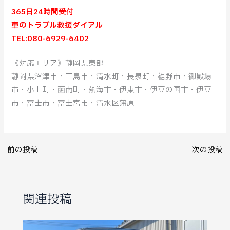
365日24時間受付
車のトラブル救援ダイアル
TEL:080-6929-6402
《対応エリア》静岡県東部
静岡県沼津市・三島市・清水町・長泉町・裾野市・御殿場
市・小山町・函南町・熱海市・伊東市・伊豆の国市・伊豆
市・富士市・富士宮市・清水区蒲原
前の投稿
次の投稿
関連投稿