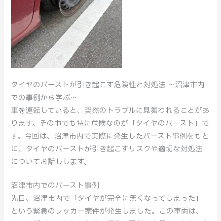
タイヤのバーストが引き起こす危険性と対処法 ～沼津市内
での事例から学ぶ～
車を運転していると、突然のトラブルに見舞われることがあ
ります。その中でも特に危険なのが「タイヤのバースト」で
す。今回は、沼津市内で実際に発生したバースト事例をもと
に、タイヤのバーストが引き起こすリスクや適切な対処法
についてお話しします。
沼津市内でのバースト事例
先日、沼津市内で「タイヤが完全に無くなってしまった」
という緊急のレッカー案件が発生しました。この車両は、