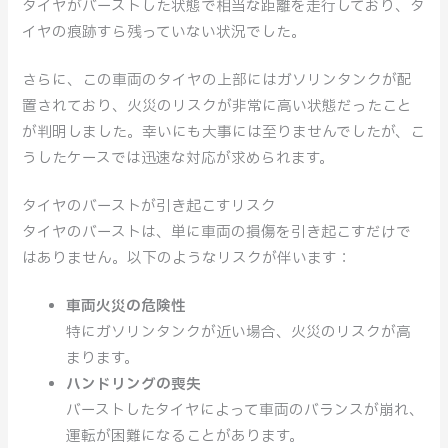
タイヤがバーストした状態で相当な距離を走行しており、タ
イヤの痕跡すら残っていない状況でした。
さらに、この車両のタイヤの上部にはガソリンタンクが配
置されており、火災のリスクが非常に高い状態だったこと
が判明しました。幸いにも大事には至りませんでしたが、こ
うしたケースでは迅速な対応が求められます。
タイヤのバーストが引き起こすリスク
タイヤのバーストは、単に車両の損傷を引き起こすだけで
はありません。以下のようなリスクが伴います：
車両火災の危険性
特にガソリンタンクが近い場合、火災のリスクが高
まります。
ハンドリングの喪失
バーストしたタイヤによって車両のバランスが崩れ、
運転が困難になることがあります。