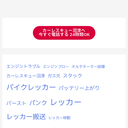
カーレスキュー沼津へ
今すぐ電話する 24時間OK
エンジントラブル
エンジンブロー
オルタネーター故障
スタック
カーレスキュー沼津
ガス欠
バイクレッカー
バッテリー上がり
レッカー
パンク
バースト
レッカー搬送
レッカー移動