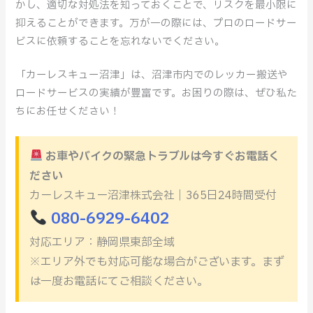
かし、適切な対処法を知っておくことで、リスクを最小限に
抑えることができます。万が一の際には、プロのロードサー
ビスに依頼することを忘れないでください。
「カーレスキュー沼津」は、沼津市内でのレッカー搬送や
ロードサービスの実績が豊富です。お困りの際は、ぜひ私た
ちにお任せください！
お車やバイクの緊急トラブルは今すぐお電話く
ださい
カーレスキュー沼津株式会社｜365日24時間受付
080-6929-6402
対応エリア：静岡県東部全域
※エリア外でも対応可能な場合がございます。まず
は一度お電話にてご相談ください。