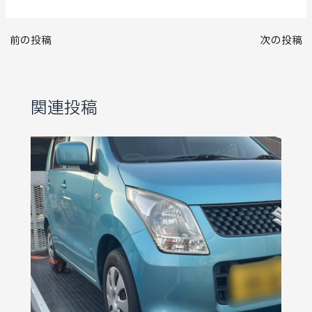
前の投稿
次の投稿
関連投稿