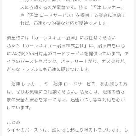
スに依頼するのが最善です。特に「沼津 レッカー」
や「沼津 ロードサービス」を提供する業者に連絡す
れば、迅速かつ的確な対応が期待できます。
緊急時には「カーレスキュー沼津」にお任せください
私たち「カーレスキュー沼津株式会社」は、沼津市を中心
に24時間365日対応のロードサービスを提供しています。タ
イヤのバーストやパンク、バッテリー上がり、ガス欠など、
どんなトラブルにも迅速に駆けつけます。
「沼津 レッカー」や「沼津 ロードサービス」をお探しの方
は、ぜひお気軽にご相談ください。私たちは、地域の皆さ
まの安全と安心を第一に考え、迅速かつ丁寧な対応を心が
けています。
まとめ
タイヤのバーストは、誰にでも起こり得るトラブルです。し