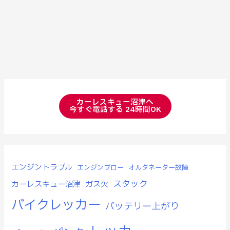
カーレスキュー沼津へ
今すぐ電話する 24時間OK
エンジントラブル
エンジンブロー
オルタネーター故障
スタック
カーレスキュー沼津
ガス欠
バイクレッカー
バッテリー上がり